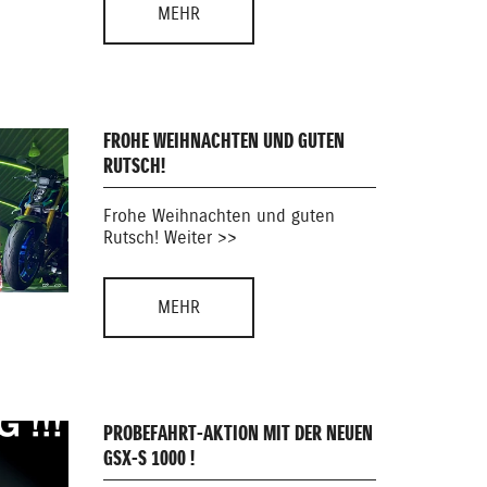
MEHR
FROHE WEIHNACHTEN UND GUTEN
RUTSCH!
Frohe Weihnachten und guten
Rutsch! Weiter >>
MEHR
PROBEFAHRT-AKTION MIT DER NEUEN
GSX-S 1000 !