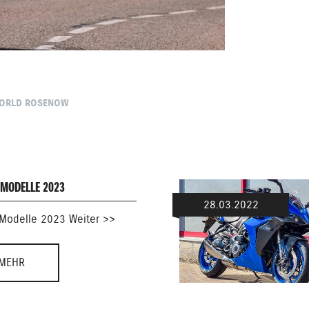
WORLD ROSENOW
 MODELLE 2023
28.03.2022
 Modelle 2023 Weiter >>
MEHR