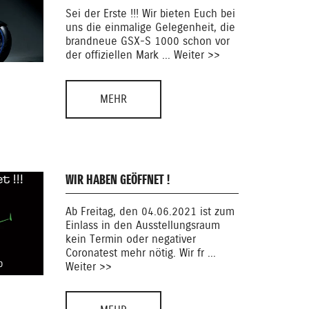
Sei der Erste !!! Wir bieten Euch bei
uns die einmalige Gelegenheit, die
brandneue GSX-S 1000 schon vor
der offiziellen Mark ... Weiter >>
MEHR
WIR HABEN GEÖFFNET !
Ab Freitag, den 04.06.2021 ist zum
Einlass in den Ausstellungsraum
kein Termin oder negativer
Coronatest mehr nötig. Wir fr ...
Weiter >>