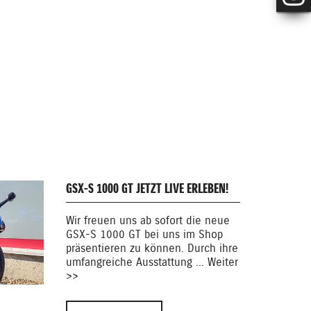
GSX-S 1000 GT JETZT LIVE ERLEBEN!
Wir freuen uns ab sofort die neue
GSX-S 1000 GT bei uns im Shop
präsentieren zu können. Durch ihre
umfangreiche Ausstattung ... Weiter
>>