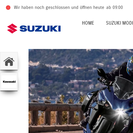
Wir haben noch geschlossen und öffnen heute
ab 09:00
HOME
SUZUKI MOD