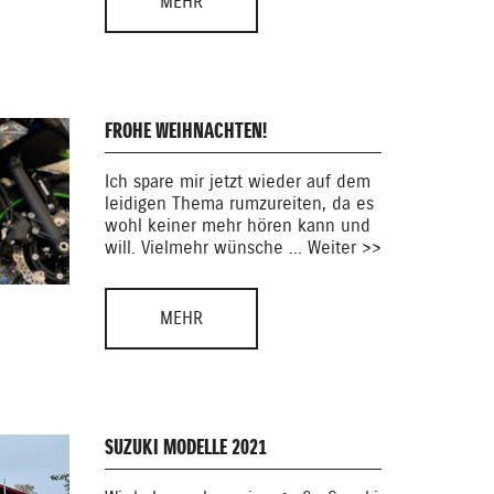
MEHR
FROHE WEIHNACHTEN!
Ich spare mir jetzt wieder auf dem
leidigen Thema rumzureiten, da es
wohl keiner mehr hören kann und
will. Vielmehr wünsche ... Weiter >>
MEHR
SUZUKI MODELLE 2021