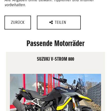
vorbehalten.
ZURÜCK
TEILEN
Passende Motorräder
SUZUKI V-STROM 800