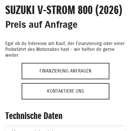
SUZUKI V-STROM 800 (2026)
Preis auf Anfrage
Egal ob du Interesse am Kauf, der Finanzierung oder einer
Probefahrt des Motorrades hast - wir helfen dir gerne
weiter:
FINANZIERUNG ANFRAGEN
KONTAKTIERE UNS
Technische Daten