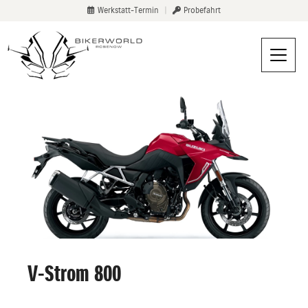
Werkstatt-Termin
|
Probefahrt
V-Strom 800