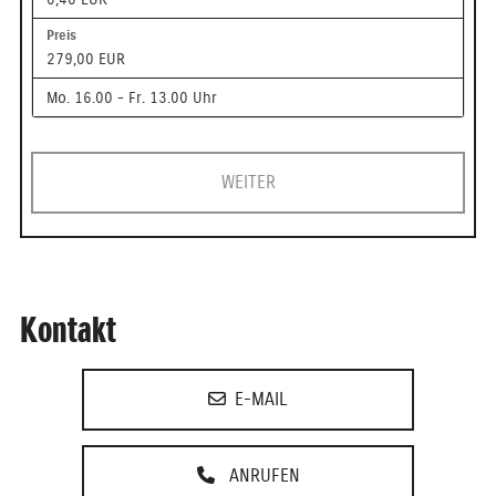
279,00 EUR
Mo. 16.00 - Fr. 13.00 Uhr
WEITER
Kontakt
E-MAIL
ANRUFEN