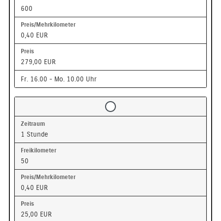
600
0,40 EUR
279,00 EUR
Fr. 16.00 - Mo. 10.00 Uhr
1 Stunde
50
0,40 EUR
25,00 EUR