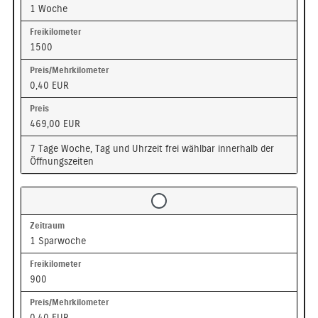
1 Woche
1500
0,40 EUR
469,00 EUR
7 Tage Woche, Tag und Uhrzeit frei wählbar innerhalb der
Öffnungszeiten
1 Sparwoche
900
0,40 EUR