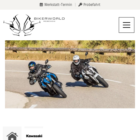
Werkstatt-Termin
|
Probefahrt