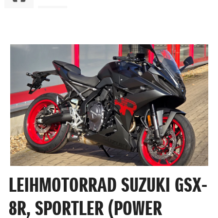
LEIHMOTORRAD SUZUKI GSX-
8R, SPORTLER (POWER