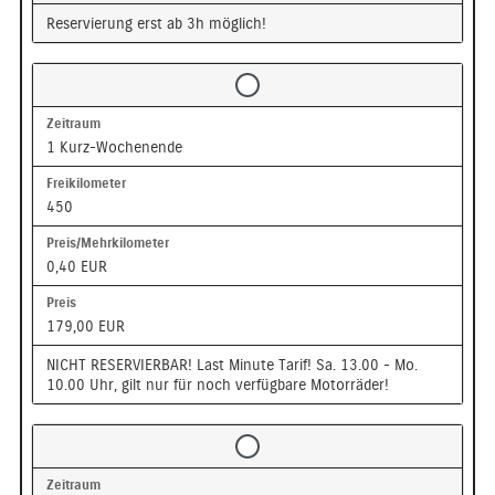
Reservierung erst ab 3h möglich!
1 Kurz-Wochenende
450
0,40 EUR
179,00 EUR
NICHT RESERVIERBAR! Last Minute Tarif! Sa. 13.00 - Mo.
10.00 Uhr, gilt nur für noch verfügbare Motorräder!