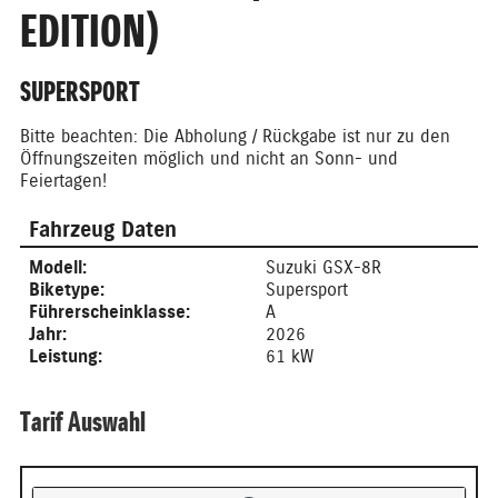
EDITION)
SUPERSPORT
Bitte beachten: Die Abholung / Rückgabe ist nur zu den
Öffnungszeiten möglich und nicht an Sonn- und
Feiertagen!
Fahrzeug Daten
Modell:
Suzuki GSX-8R
Biketype:
Supersport
Führerscheinklasse:
A
Jahr:
2026
Leistung:
61 kW
Tarif Auswahl